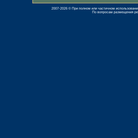
2007-2026 © При полном или частичном использовани
По вопросам размещения р