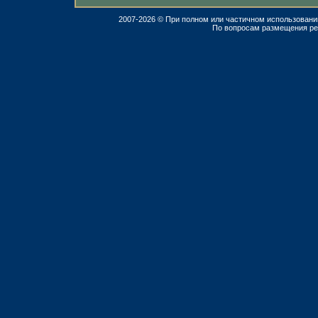
2007-2026 © При полном или частичном использовани
По вопросам размещения р